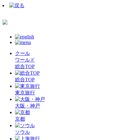
クール
ワールド
総合TOP
総合TOP
東京旅行
大阪・神戸
京都
ソウル