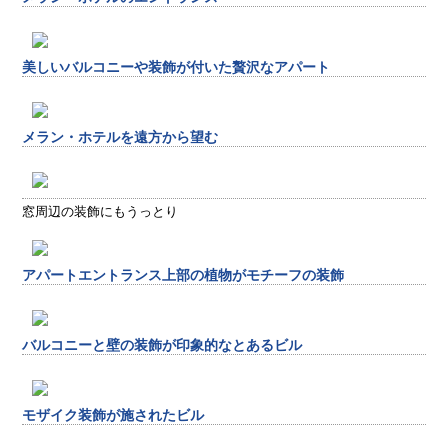
美しいバルコニーや装飾が付いた贅沢なアパート
メラン・ホテルを遠方から望む
窓周辺の装飾にもうっとり
アパートエントランス上部の植物がモチーフの装飾
バルコニーと壁の装飾が印象的なとあるビル
モザイク装飾が施されたビル