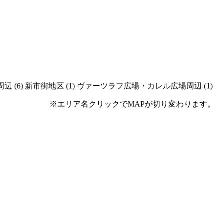
周辺
(6)
新市街地区
(1)
ヴァーツラフ広場・カレル広場周辺
(1)
※エリア名クリックでMAPが切り変わります。