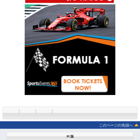
このページの先頭へ
PC版