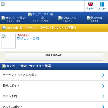
エリア・MAP検索
カテゴリー検索
お気に入り
基礎情報
クール・ポーランド おすすめ情報！
観光スポット
ワジェンキ公園
続きを読み込む
カテゴリー検索
ポーランドってどんな国？
観光スポット
ホテル予約
グルメスポット