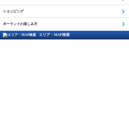
ショッピング
ポーランドの楽しみ方
エリア・MAP検索