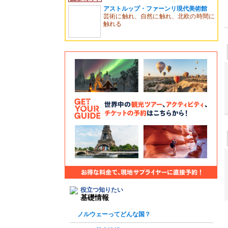
アストルップ・ファーンリ現代美術館
芸術に触れ、自然に触れ、北欧の時間に
触れる
役立つ知りたい
基礎情報
ノルウェーってどんな国？