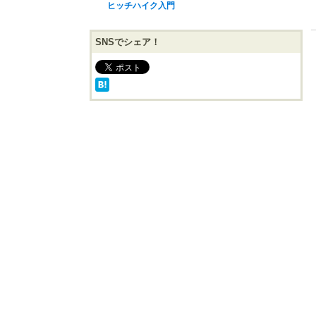
ヒッチハイク入門
SNSでシェア！