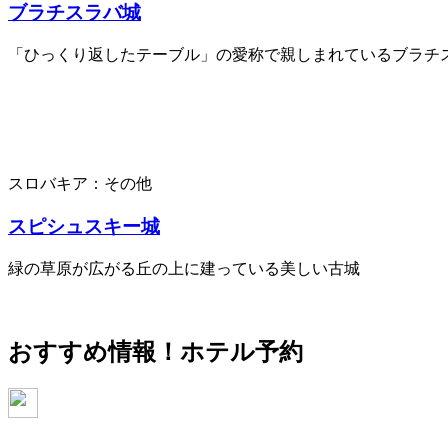
ブラチスラバ城
「ひっくり返したテーブル」の愛称で親しまれているブラチ
スロバキア：その他
スピシュスキー城
緑の草原が広がる丘の上に建っている美しい古城
おすすめ情報！
ホテル予約