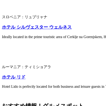
スロベニア：リュブリャナ
ホテル シルヴェスター ウェルネス
Ideally located in the prime touristic area of Cerklje na Gorenjskem, 
ルーマニア：ティミショアラ
ホテル リド
Hotel Lido is perfectly located for both business and leisure guests in