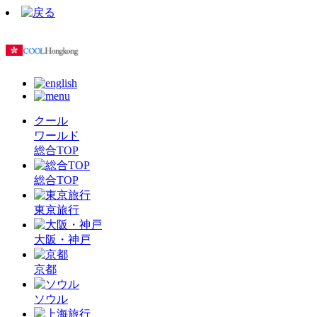
クール
ワールド
総合TOP
総合TOP
東京旅行
大阪・神戸
京都
ソウル