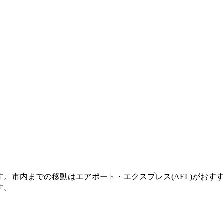
。市内までの移動はエアポート・エクスプレス(AEL)がおす
す。