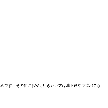
すめです。その他にお安く行きたい方は地下鉄や空港バスな