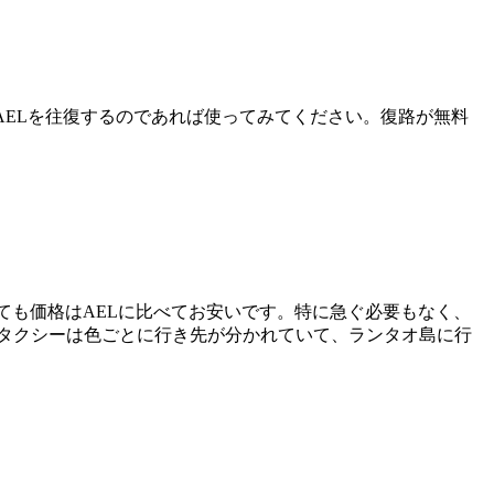
にAELを往復するのであれば使ってみてください。復路が無料
ても価格はAELに比べてお安いです。特に急ぐ必要もなく、
す。タクシーは色ごとに行き先が分かれていて、ランタオ島に行