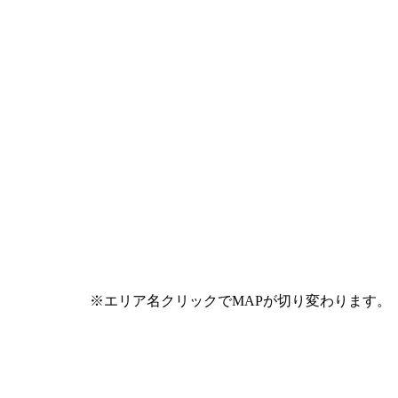
※エリア名クリックでMAPが切り変わります。