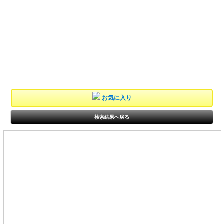
お気に入り
検索結果へ戻る