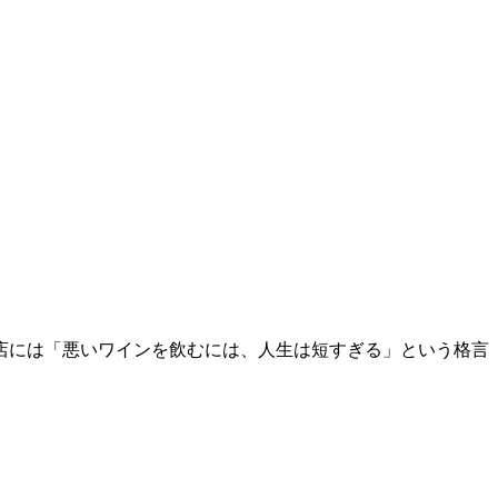
店には「悪いワインを飲むには、人生は短すぎる」という格言