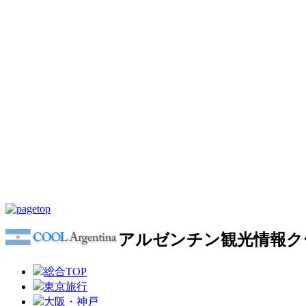
アルゼンチン観光情報ク
総合TOP
東京旅行
大阪・神戸