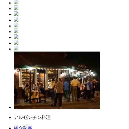
アルゼンチン料理
紹介記事