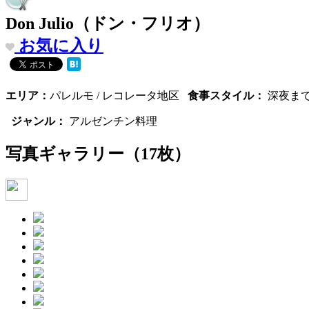
Don Julio（ドン・フリオ）
お気に入り
エリア：
パレルモ / レコレータ地区
食事スタイル：
深夜ま
ジャンル：
アルゼンチン料理
写真ギャラリー
（17枚）