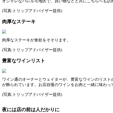
オシャレなパレルモ地区で、買い物などと共にこちらへも訪
(写真:トリップアドバイザー提供)
肉厚なステーキ
肉厚なステーキが食欲をそそります。
(写真:トリップアドバイザー提供)
豊富なワインリスト
ワイン通のオーナーとウェイターが、豊富なワインのリスト
が飾られています。お店自慢のワインをお肉と一緒に味わっ
(写真:トリップアドバイザー提供)
夜には店の前は人だかりに