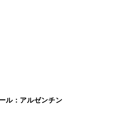
ール：アルゼンチン