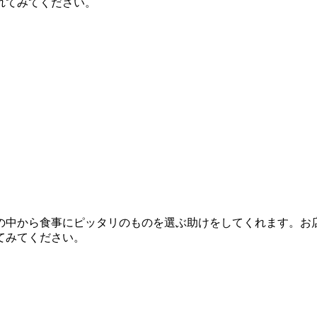
れてみてください。
の中から食事にピッタリのものを選ぶ助けをしてくれます。お
てみてください。